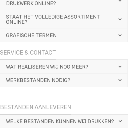
DRUKWERK ONLINE?
STAAT HET VOLLEDIGE ASSORTIMENT
ONLINE?
GRAFISCHE TERMEN
SERVICE & CONTACT
WAT REALISEREN WIJ NOG MEER?
WERKBESTANDEN NODIG?
BESTANDEN AANLEVEREN
WELKE BESTANDEN KUNNEN WIJ DRUKKEN?