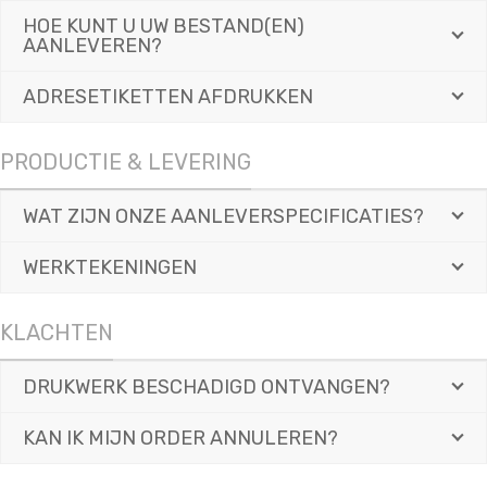
HOE KUNT U UW BESTAND(EN)
AANLEVEREN?
ADRESETIKETTEN AFDRUKKEN
PRODUCTIE & LEVERING
WAT ZIJN ONZE AANLEVERSPECIFICATIES?
WERKTEKENINGEN
KLACHTEN
DRUKWERK BESCHADIGD ONTVANGEN?
KAN IK MIJN ORDER ANNULEREN?