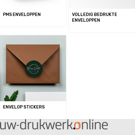
PMS ENVELOPPEN
VOLLEDIG BEDRUKTE
ENVELOPPEN
ENVELOP STICKERS