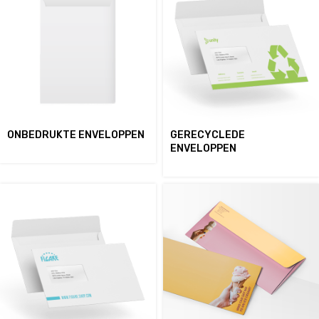
ONBEDRUKTE ENVELOPPEN
GERECYCLEDE
ENVELOPPEN