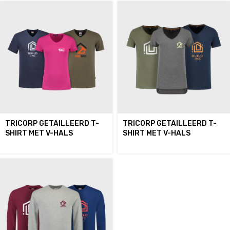
TRICORP GETAILLEERD T-
TRICORP GETAILLEERD T-
SHIRT MET V-HALS
SHIRT MET V-HALS