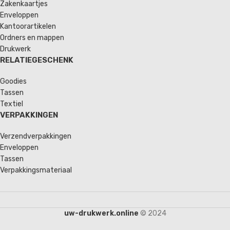
Zakenkaartjes
Enveloppen
Kantoorartikelen
Ordners en mappen
Drukwerk
RELATIEGESCHENK
Goodies
Tassen
Textiel
VERPAKKINGEN
Verzendverpakkingen
Enveloppen
Tassen
Verpakkingsmateriaal
uw-drukwerk.online
© 2024