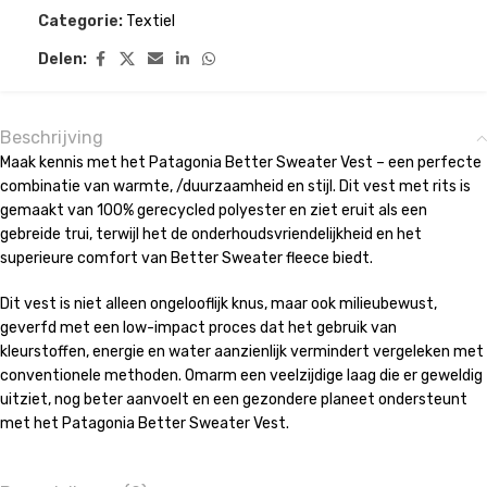
Categorie:
Textiel
Delen:
Beschrijving
Maak kennis met het Patagonia Better Sweater Vest – een perfecte
combinatie van warmte, /duurzaamheid en stijl. Dit vest met rits is
gemaakt van 100% gerecycled polyester en ziet eruit als een
gebreide trui, terwijl het de onderhoudsvriendelijkheid en het
superieure comfort van Better Sweater fleece biedt.
Dit vest is niet alleen ongelooflijk knus, maar ook milieubewust,
geverfd met een low-impact proces dat het gebruik van
kleurstoffen, energie en water aanzienlijk vermindert vergeleken met
conventionele methoden. Omarm een veelzijdige laag die er geweldig
uitziet, nog beter aanvoelt en een gezondere planeet ondersteunt
met het Patagonia Better Sweater Vest.