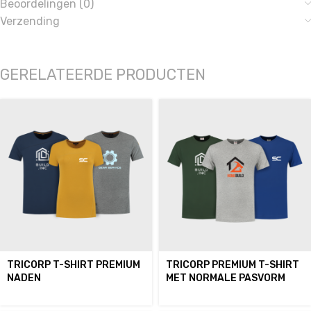
Beoordelingen (0)
Verzending
GERELATEERDE PRODUCTEN
TRICORP T-SHIRT PREMIUM
TRICORP PREMIUM T-SHIRT
NADEN
MET NORMALE PASVORM