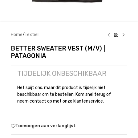
Home
/
Textiel
BETTER SWEATER VEST (M/V) |
PATAGONIA
TIJDELIJK ONBESCHIKBAAR
Het spijt ons, maar dit product is tijdelijk niet
beschikbaar om te bestellen. Kom snel terug of
neem contact op met onze klantenservice.
Toevoegen aan verlanglijst