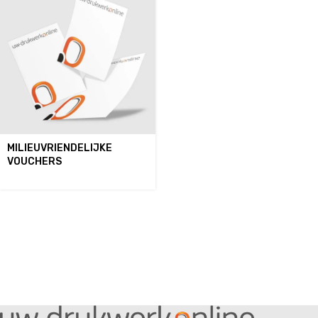
MILIEUVRIENDELIJKE
VOUCHERS