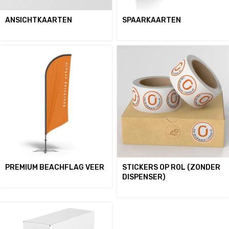
ANSICHTKAARTEN
SPAARKAARTEN
PREMIUM BEACHFLAG VEER
STICKERS OP ROL (ZONDER
DISPENSER)