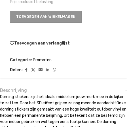
Prijs exclusief belasting
TOEVOEGEN AAN WINKELWAGEN
Toevoegen aan verlanglijst
Categorie:
Promoten
Delen:
Beschrijving
Doming stickers zijn het ideale middel om jouw merk mee in de kijker
te zetten. Door het 3D effect grijpen ze nog meer de aandacht! Onze
doming stickers zijn gemaakt van een hoge kwaliteit outdoor vinyl en
hebben een permanente belijming. Dit betekent dat ze bestemd zijn
voor indoor gebruik en wel tegen een stootje kunnen. De doming