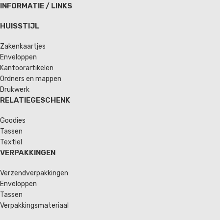
INFORMATIE / LINKS
HUISSTIJL
Zakenkaartjes
Enveloppen
Kantoorartikelen
Ordners en mappen
Drukwerk
RELATIEGESCHENK
Goodies
Tassen
Textiel
VERPAKKINGEN
Verzendverpakkingen
Enveloppen
Tassen
Verpakkingsmateriaal