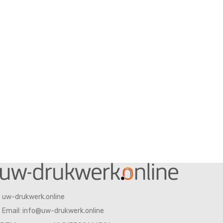
uw-drukwerk.online
Email: info@uw-drukwerk.online