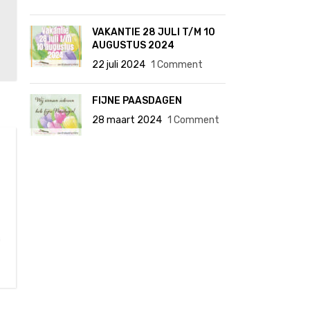
VAKANTIE 28 JULI T/M 10
AUGUSTUS 2024
22 juli 2024
1 Comment
FIJNE PAASDAGEN
28 maart 2024
1 Comment