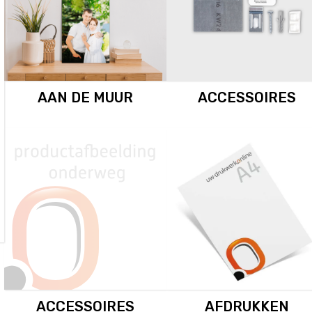
AAN DE MUUR
ACCESSOIRES
ACCESSOIRES
AFDRUKKEN