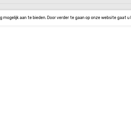
g mogelijk aan te bieden. Door verder te gaan op onze website gaat u