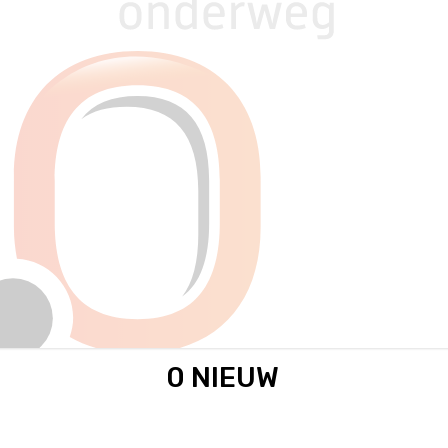
0 NIEUW