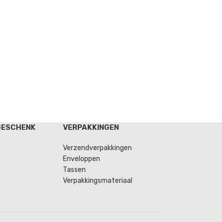
GESCHENK
VERPAKKINGEN
Verzendverpakkingen
Enveloppen
Tassen
Verpakkingsmateriaal