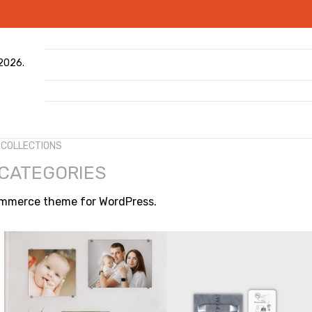
 2026.
COLLECTIONS
CATEGORIES
ommerce theme for WordPress.