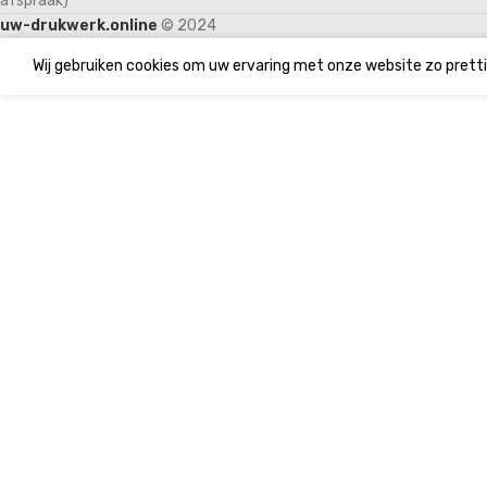
afspraak)
uw-drukwerk.online
© 2024
Wij gebruiken cookies om uw ervaring met onze website zo pretti