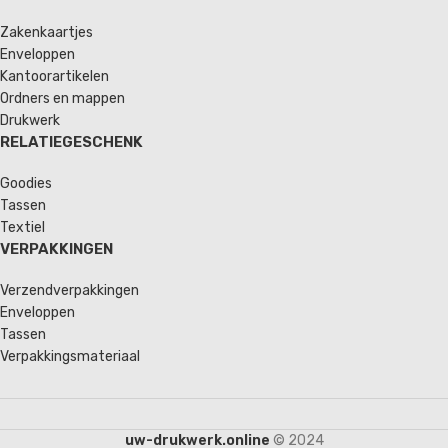
Zakenkaartjes
Enveloppen
Kantoorartikelen
Ordners en mappen
Drukwerk
RELATIEGESCHENK
Goodies
Tassen
Textiel
VERPAKKINGEN
Verzendverpakkingen
Enveloppen
Tassen
Verpakkingsmateriaal
uw-drukwerk.online
© 2024