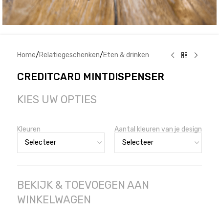
Home
/
Relatiegeschenken
/
Eten & drinken
CREDITCARD MINTDISPENSER
KIES UW OPTIES
Kleuren
Aantal kleuren van je design
BEKIJK & TOEVOEGEN AAN
WINKELWAGEN