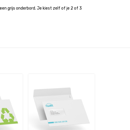
n grijs onderbord. Je kiest zelf of je 2 of 3