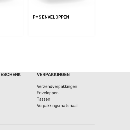
PMS ENVELOPPEN
GESCHENK
VERPAKKINGEN
Verzendverpakkingen
Enveloppen
Tassen
Verpakkingsmateriaal