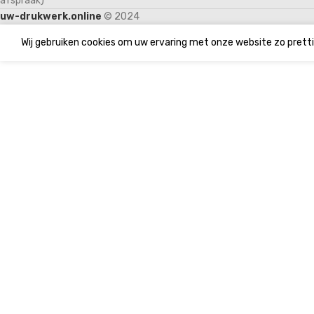
afspraak)
uw-drukwerk.online
© 2024
Wij gebruiken cookies om uw ervaring met onze website zo pretti