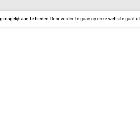
g mogelijk aan te bieden. Door verder te gaan op onze website gaat u