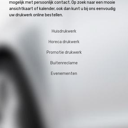
mogelijk met persoonlijk contact. Op zoek naar een mooie
ansichtkaart of kalender, ook dan kunt u bij ons eenvoudig
uw drukwerk online bestellen.
Huisdrukwerk
Horeca drukwerk
Promotie drukwerk
Buitenreclame
Evenementen