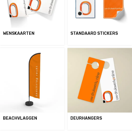
WENSKAARTEN
STANDAARD STICKERS
BEACHVLAGGEN
DEURHANGERS