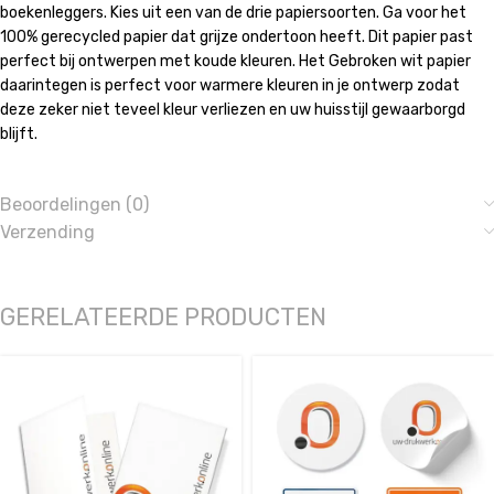
boekenleggers. Kies uit een van de drie papiersoorten. Ga voor het
100% gerecycled papier dat grijze ondertoon heeft. Dit papier past
perfect bij ontwerpen met koude kleuren. Het Gebroken wit papier
daarintegen is perfect voor warmere kleuren in je ontwerp zodat
deze zeker niet teveel kleur verliezen en uw huisstijl gewaarborgd
blijft.
Beoordelingen (0)
Verzending
GERELATEERDE PRODUCTEN