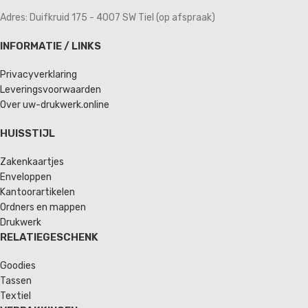
Adres: Duifkruid 175 - 4007 SW Tiel (op afspraak)
INFORMATIE / LINKS
Privacyverklaring
Leveringsvoorwaarden
Over uw-drukwerk.online
HUISSTIJL
Zakenkaartjes
Enveloppen
Kantoorartikelen
Ordners en mappen
Drukwerk
RELATIEGESCHENK
Goodies
Tassen
Textiel