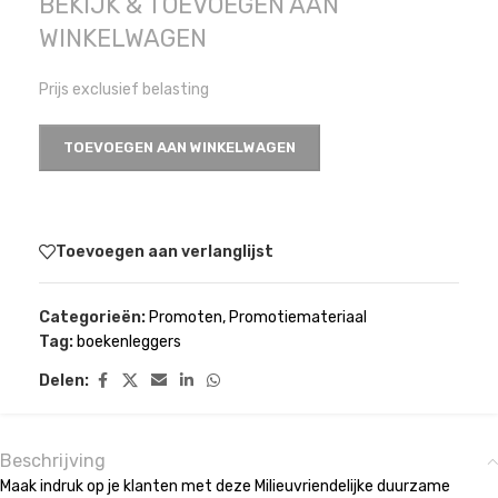
BEKIJK & TOEVOEGEN AAN
WINKELWAGEN
Prijs exclusief belasting
TOEVOEGEN AAN WINKELWAGEN
Toevoegen aan verlanglijst
Categorieën:
Promoten
,
Promotiemateriaal
Tag:
boekenleggers
Delen:
Beschrijving
Maak indruk op je klanten met deze Milieuvriendelijke duurzame