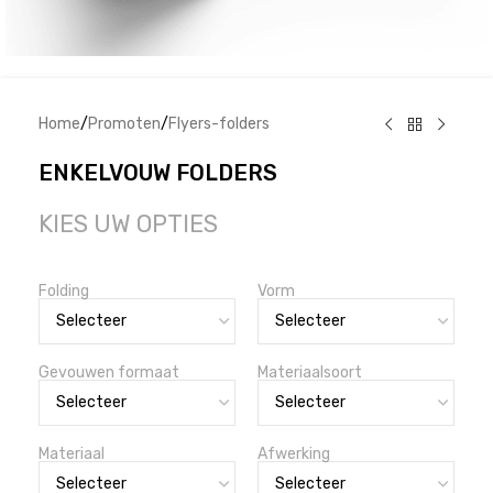
Home
/
Promoten
/
Flyers-folders
ENKELVOUW FOLDERS
KIES UW OPTIES
Folding
Vorm
Gevouwen formaat
Materiaalsoort
Materiaal
Afwerking