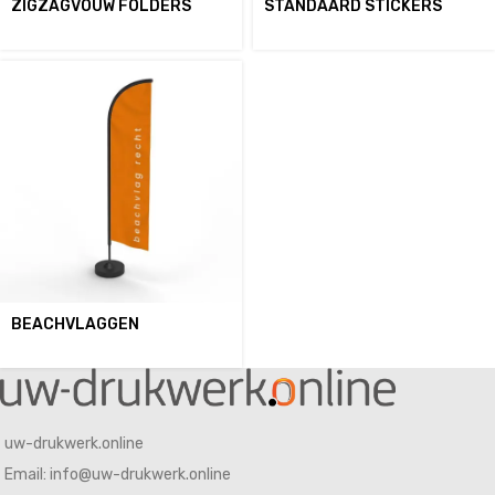
ZIGZAGVOUW FOLDERS
STANDAARD STICKERS
BEACHVLAGGEN
uw-drukwerk.online
Email: info@uw-drukwerk.online