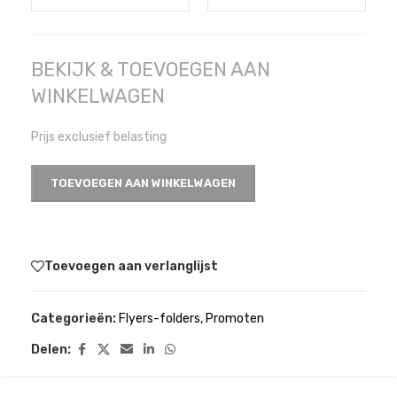
BEKIJK & TOEVOEGEN AAN
WINKELWAGEN
Prijs exclusief belasting
TOEVOEGEN AAN WINKELWAGEN
Toevoegen aan verlanglijst
Categorieën:
Flyers-folders
,
Promoten
Delen: