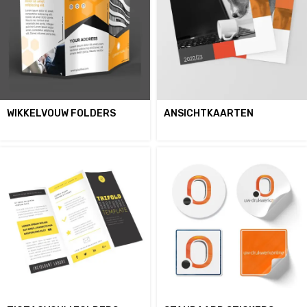
WIKKELVOUW FOLDERS
ANSICHTKAARTEN