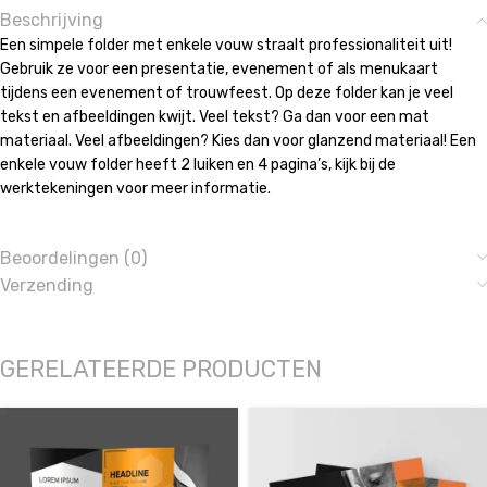
Beschrijving
Een simpele folder met enkele vouw straalt professionaliteit uit!
Gebruik ze voor een presentatie, evenement of als menukaart
tijdens een evenement of trouwfeest. Op deze folder kan je veel
tekst en afbeeldingen kwijt. Veel tekst? Ga dan voor een mat
materiaal. Veel afbeeldingen? Kies dan voor glanzend materiaal! Een
enkele vouw folder heeft 2 luiken en 4 pagina’s, kijk bij de
werktekeningen voor meer informatie.
Beoordelingen (0)
Verzending
GERELATEERDE PRODUCTEN