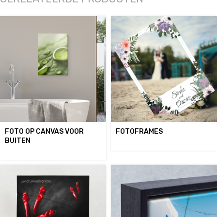
FOTO OP CANVAS VOOR
FOTOFRAMES
BUITEN