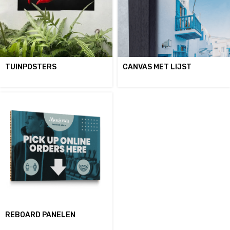
TUINPOSTERS
CANVAS MET LIJST
REBOARD PANELEN