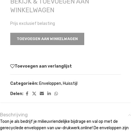
BEKIJK & TOEVOEGEN AAN
WINKELWAGEN
Prijs exclusief belasting
TOEVOEGEN AAN WINKELWAGEN
Toevoegen aan verlanglijst
Categorieën:
Enveloppen
,
Huisstijl
Delen:
Beschrijving
Toon je als bedrijf je milieuvriendelijke bijdrage en val op met de
gerecyclede enveloppen van uw-drukwerk.online! De enveloppen zijn