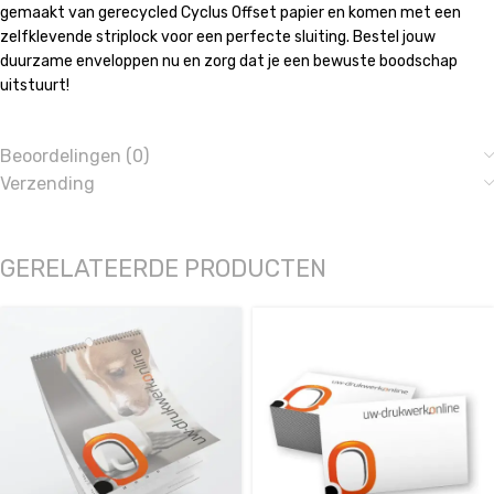
gemaakt van gerecycled Cyclus Offset papier en komen met een
zelfklevende striplock voor een perfecte sluiting. Bestel jouw
duurzame enveloppen nu en zorg dat je een bewuste boodschap
uitstuurt!
Beoordelingen (0)
Verzending
GERELATEERDE PRODUCTEN