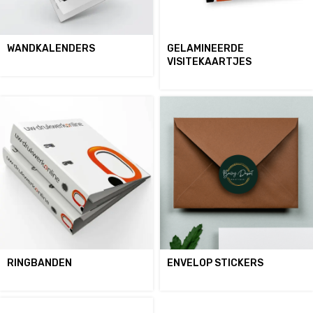
WANDKALENDERS
GELAMINEERDE
VISITEKAARTJES
RINGBANDEN
ENVELOP STICKERS