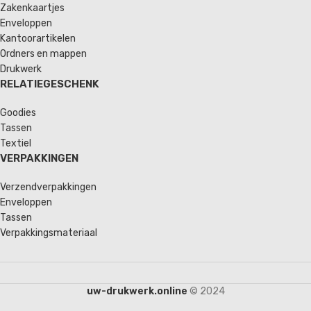
Zakenkaartjes
Enveloppen
Kantoorartikelen
Ordners en mappen
Drukwerk
RELATIEGESCHENK
Goodies
Tassen
Textiel
VERPAKKINGEN
Verzendverpakkingen
Enveloppen
Tassen
Verpakkingsmateriaal
uw-drukwerk.online
© 2024