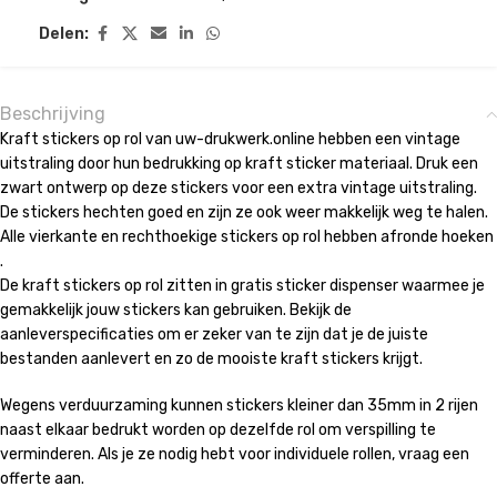
Delen:
Beschrijving
Kraft stickers op rol van uw-drukwerk.online hebben een vintage
uitstraling door hun bedrukking op kraft sticker materiaal. Druk een
zwart ontwerp op deze stickers voor een extra vintage uitstraling.
De stickers hechten goed en zijn ze ook weer makkelijk weg te halen.
Alle vierkante en rechthoekige stickers op rol hebben afronde hoeken
.
De kraft stickers op rol zitten in gratis sticker dispenser waarmee je
gemakkelijk jouw stickers kan gebruiken. Bekijk de
aanleverspecificaties om er zeker van te zijn dat je de juiste
bestanden aanlevert en zo de mooiste kraft stickers krijgt.
Wegens verduurzaming kunnen stickers kleiner dan 35mm in 2 rijen
naast elkaar bedrukt worden op dezelfde rol om verspilling te
verminderen. Als je ze nodig hebt voor individuele rollen, vraag een
offerte aan.