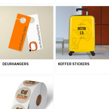
DEURHANGERS
KOFFER STICKERS