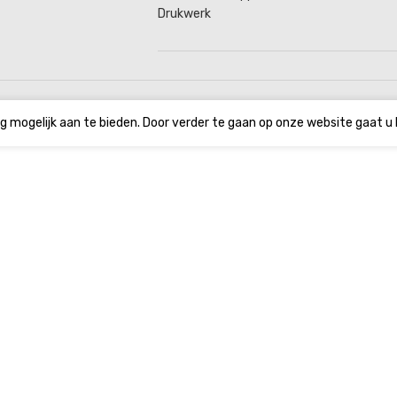
Drukwerk
g mogelijk aan te bieden. Door verder te gaan op onze website gaat u