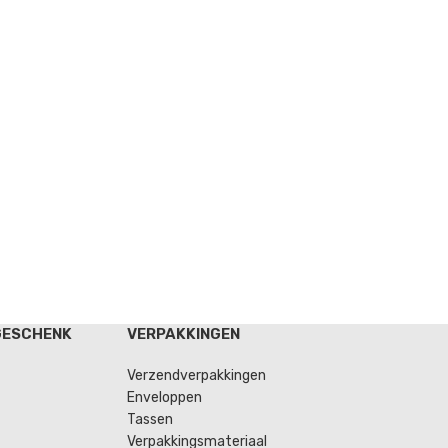
GESCHENK
VERPAKKINGEN
Verzendverpakkingen
Enveloppen
Tassen
Verpakkingsmateriaal