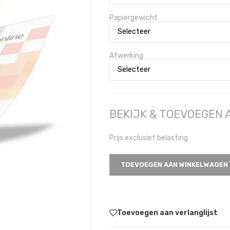
Papiergewicht
Afwerking
BEKIJK & TOEVOEGEN
Prijs exclusief belasting
TOEVOEGEN AAN WINKELWAGEN
Toevoegen aan verlanglijst