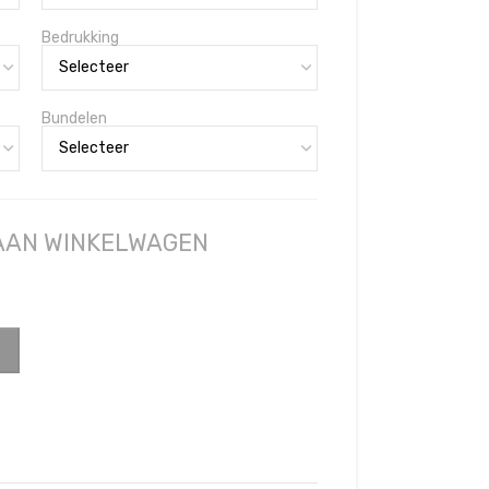
Bedrukking
Bundelen
 AAN WINKELWAGEN