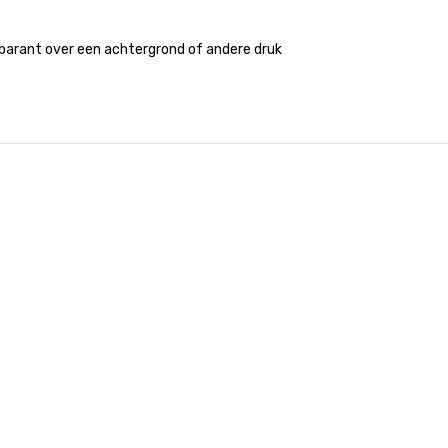
sparant over een achtergrond of andere druk