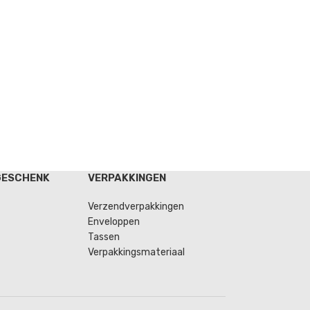
GESCHENK
VERPAKKINGEN
Verzendverpakkingen
Enveloppen
Tassen
Verpakkingsmateriaal