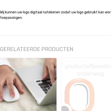
Wij kunnen uw logo digitaal natekenen zodat uw logo gebruikt kan wor
toepassingen.
GERELATEERDE PRODUCTEN