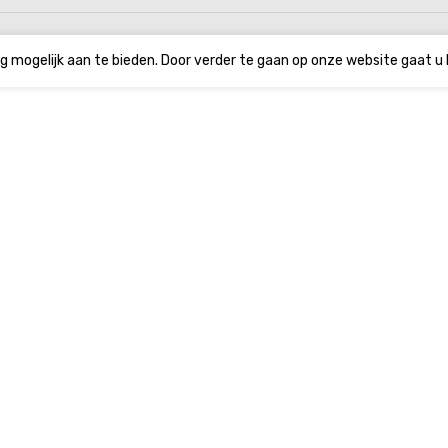
g mogelijk aan te bieden. Door verder te gaan op onze website gaat u