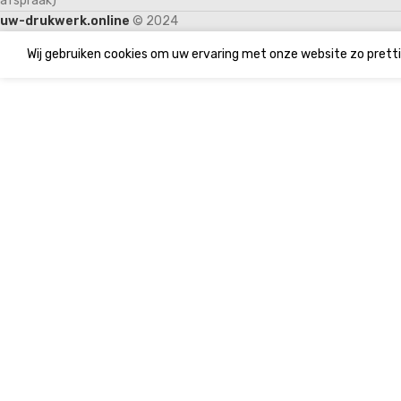
afspraak)
uw-drukwerk.online
© 2024
Wij gebruiken cookies om uw ervaring met onze website zo pretti