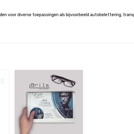
den voor diverse toepassingen als bijvoorbeeld autobelettering, tran