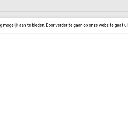
g mogelijk aan te bieden. Door verder te gaan op onze website gaat u