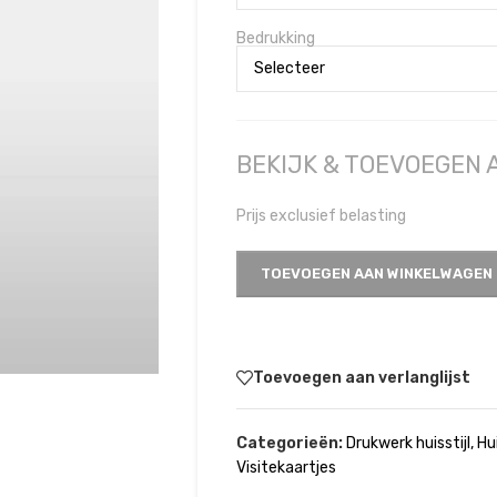
Bedrukking
BEKIJK & TOEVOEGEN
Prijs exclusief belasting
TOEVOEGEN AAN WINKELWAGEN
Toevoegen aan verlanglijst
Categorieën:
Drukwerk huisstijl
,
Hui
Visitekaartjes