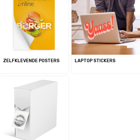
ZELFKLEVENDE POSTERS
LAPTOP STICKERS