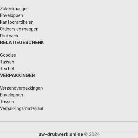
Zakenkaartjes
Enveloppen
Kantoorartikelen
Ordners en mappen
Drukwerk
RELATIEGESCHENK
Goodies
Tassen
Textiel
VERPAKKINGEN
Verzendverpakkingen
Enveloppen
Tassen
Verpakkingsmateriaal
uw-drukwerk.online
© 2024