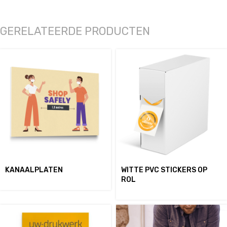
GERELATEERDE PRODUCTEN
KANAALPLATEN
WITTE PVC STICKERS OP
ROL