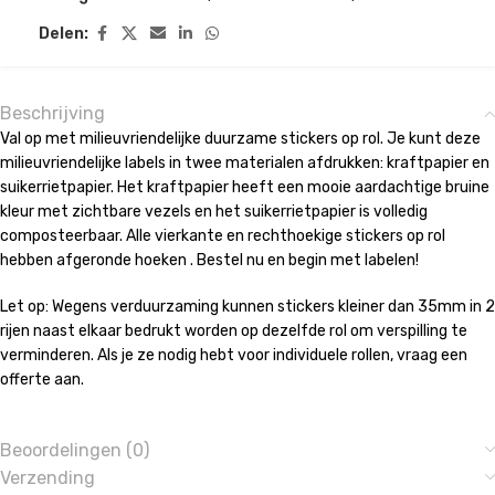
Delen:
Beschrijving
Val op met milieuvriendelijke duurzame stickers op rol. Je kunt deze
milieuvriendelijke labels in twee materialen afdrukken: kraftpapier en
suikerrietpapier. Het kraftpapier heeft een mooie aardachtige bruine
kleur met zichtbare vezels en het suikerrietpapier is volledig
composteerbaar. Alle vierkante en rechthoekige stickers op rol
hebben afgeronde hoeken . Bestel nu en begin met labelen!
Let op: Wegens verduurzaming kunnen stickers kleiner dan 35mm in 2
rijen naast elkaar bedrukt worden op dezelfde rol om verspilling te
verminderen. Als je ze nodig hebt voor individuele rollen, vraag een
offerte aan.
Beoordelingen (0)
Verzending