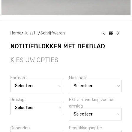
Home
/
Huisstijl
/
Schrijfwaren
NOTITIEBLOKKEN MET DEKBLAD
KIES UW OPTIES
Formaat
Materiaal
Omslag
Extra afwerking voor de
omslag
Gebonden
Bedrukkingsoptie