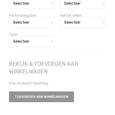
Perforatiegaten
Aantal vellen
Type
BEKIJK & TOEVOEGEN AAN
WINKELWAGEN
Prijs exclusief belasting
TOEVOEGEN AAN WINKELWAGEN