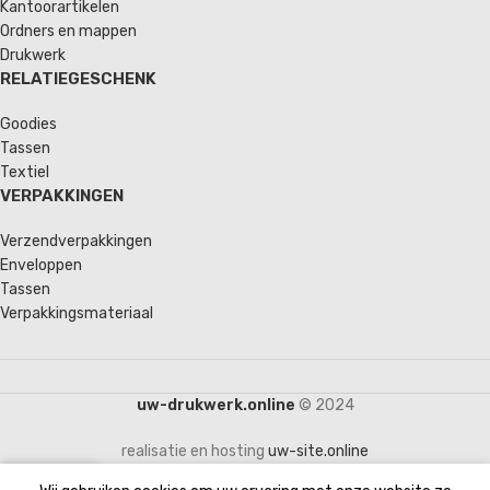
Kantoorartikelen
Ordners en mappen
Drukwerk
RELATIEGESCHENK
Goodies
Tassen
Textiel
VERPAKKINGEN
Verzendverpakkingen
Enveloppen
Tassen
Verpakkingsmateriaal
uw-drukwerk.online
© 2024
realisatie en hosting
uw-site.online