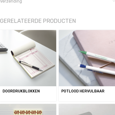
Verzending
GERELATEERDE PRODUCTEN
DOORDRUKBLOKKEN
POTLOOD HERVULBAAR