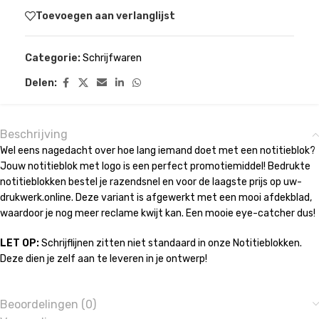
Toevoegen aan verlanglijst
Categorie:
Schrijfwaren
Delen:
Beschrijving
Wel eens nagedacht over hoe lang iemand doet met een notitieblok?
Jouw notitieblok met logo is een perfect promotiemiddel! Bedrukte
notitieblokken bestel je razendsnel en voor de laagste prijs op uw-
drukwerk.online. Deze variant is afgewerkt met een mooi afdekblad,
waardoor je nog meer reclame kwijt kan. Een mooie eye-catcher dus!
LET OP:
Schrijflijnen zitten niet standaard in onze Notitieblokken.
Deze dien je zelf aan te leveren in je ontwerp!
Beoordelingen (0)