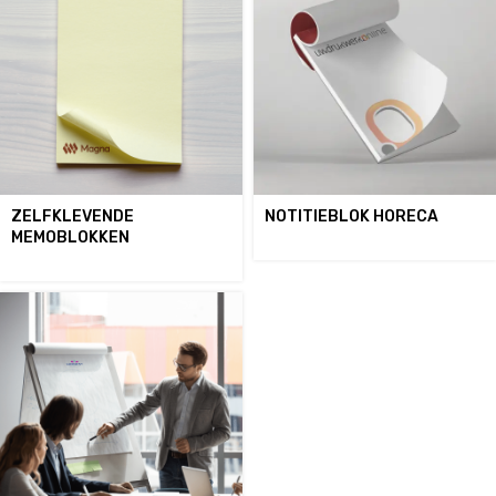
ZELFKLEVENDE
NOTITIEBLOK HORECA
MEMOBLOKKEN