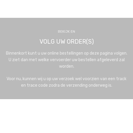
BEKIJK EN
VOLG UW ORDER(S)
Binnenkort kunt u uw online bestellingen op deze pagina volgen.
U ziet dan met welke vervoerder uw bestellen afgeleverd zal
worden.
Voor nu, kunnen wij u op uw verzoek wel voorzien van een track
en trace code zodra de verzending onderweg is.