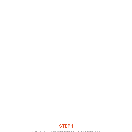
STEP 1