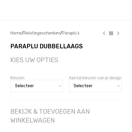
Home
/
Relatiegeschenken
/
Paraplu's
PARAPLU DUBBELLAAGS
KIES UW OPTIES
Kleuren
Aantal kleuren van je design
BEKIJK & TOEVOEGEN AAN
WINKELWAGEN