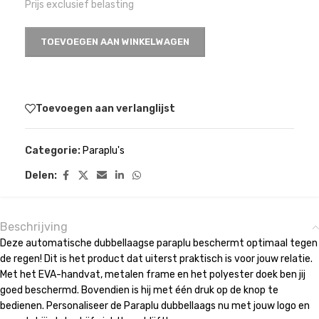
Prijs exclusief belasting
TOEVOEGEN AAN WINKELWAGEN
Toevoegen aan verlanglijst
Categorie:
Paraplu's
Delen:
Beschrijving
Deze automatische dubbellaagse paraplu beschermt optimaal tegen
de regen! Dit is het product dat uiterst praktisch is voor jouw relatie.
Met het EVA-handvat, metalen frame en het polyester doek ben jij
goed beschermd. Bovendien is hij met één druk op de knop te
bedienen. Personaliseer de Paraplu dubbellaags nu met jouw logo en