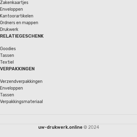
Zakenkaartjes
Enveloppen
Kantoorartikelen
Ordners en mappen
Drukwerk
RELATIEGESCHENK
Goodies
Tassen
Textiel
VERPAKKINGEN
Verzendverpakkingen
Enveloppen
Tassen
Verpakkingsmateriaal
uw-drukwerk.online
© 2024