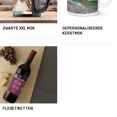
ZWARTE XXL MOK
GEPERSONALISEERDE
KERSTMOK
FLESETIKETTEN