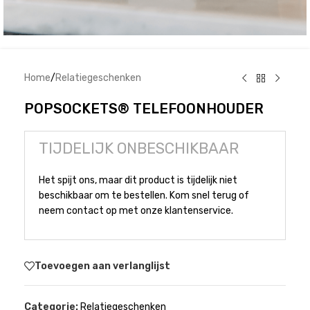
Home
/
Relatiegeschenken
POPSOCKETS® TELEFOONHOUDER
TIJDELIJK ONBESCHIKBAAR
Het spijt ons, maar dit product is tijdelijk niet
beschikbaar om te bestellen. Kom snel terug of
neem contact op met onze klantenservice.
Toevoegen aan verlanglijst
Categorie:
Relatiegeschenken