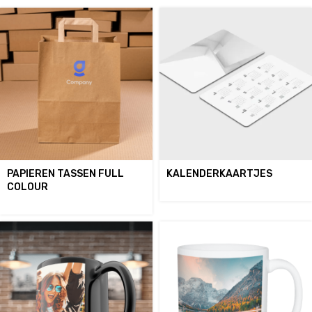
PAPIEREN TASSEN FULL
KALENDERKAARTJES
COLOUR