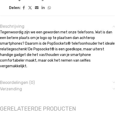
Delen:
Beschrijving
Tegenwoordig zijn we een geworden met onze telefoons. Wat is dan
een betere plaats om je logo op te plaatsen dan achterop
smartphones? Daarom is de PopSockets® telefoonhouder het ideale
relatiegeschenk! De Popsocket® is een goedkope, maar uiterst
handige gadget die het vasthouden van je smartphone
comfortabeler maakt, maar ook het nemen van selfies
vergemakkelijkt.
Beoordelingen (0)
Verzending
GERELATEERDE PRODUCTEN