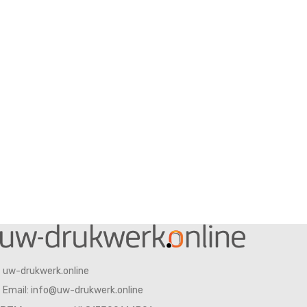
uw-drukwerk.online
Email: info@uw-drukwerk.online