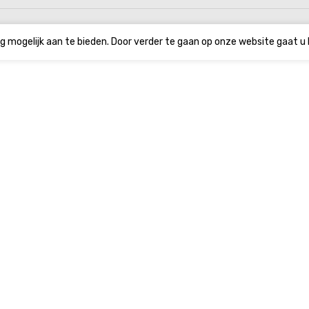
g mogelijk aan te bieden. Door verder te gaan op onze website gaat u