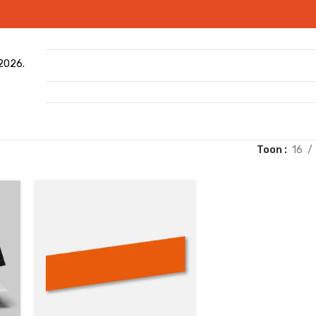
 2026.
Toon
16