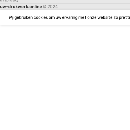
afspraak)
uw-drukwerk.online
© 2024
Wij gebruiken cookies om uw ervaring met onze website zo pretti