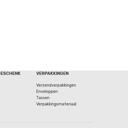
GESCHENK
VERPAKKINGEN
Verzendverpakkingen
Enveloppen
Tassen
Verpakkingsmateriaal