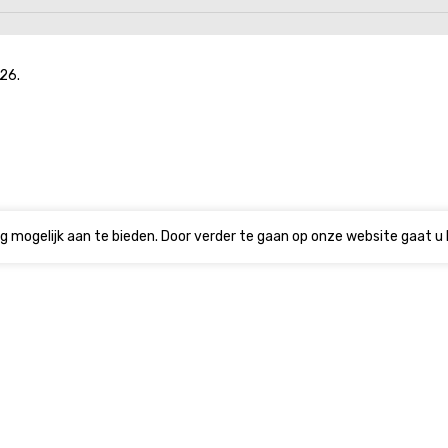
26.
g mogelijk aan te bieden. Door verder te gaan op onze website gaat u