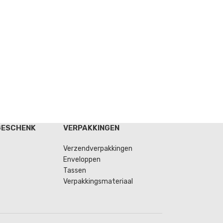
GESCHENK
VERPAKKINGEN
Verzendverpakkingen
Enveloppen
Tassen
Verpakkingsmateriaal