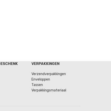
GESCHENK
VERPAKKINGEN
Verzendverpakkingen
Enveloppen
Tassen
Verpakkingsmateriaal