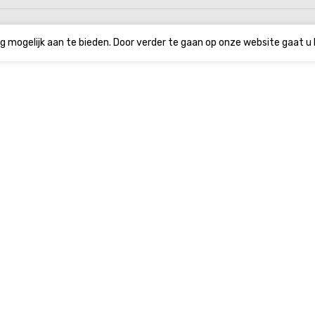
g mogelijk aan te bieden. Door verder te gaan op onze website gaat u