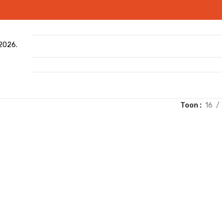
 2026.
Toon
16