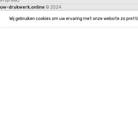
afspraak)
uw-drukwerk.online
© 2024
Wij gebruiken cookies om uw ervaring met onze website zo pretti