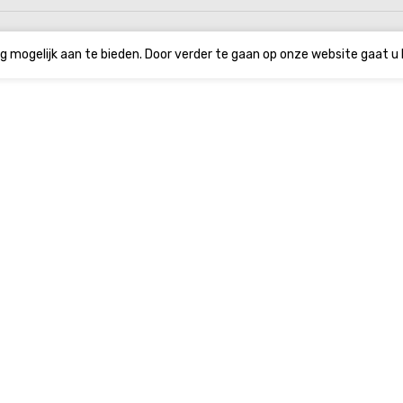
g mogelijk aan te bieden. Door verder te gaan op onze website gaat u