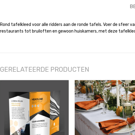
B
Rond tafelkleed voor alle ridders aan de ronde tafels. Voer de sfeer 
restaurants tot bruiloften en gewoon huiskamers, met deze tafelklede
GERELATEERDE PRODUCTEN