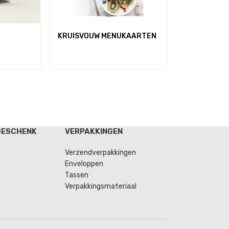
KRUISVOUW MENUKAARTEN
GESCHENK
VERPAKKINGEN
Verzendverpakkingen
Enveloppen
Tassen
Verpakkingsmateriaal