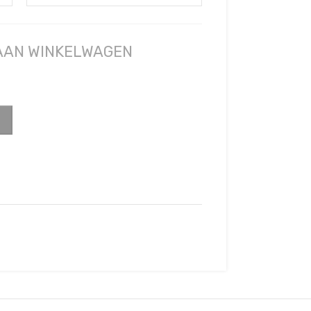
 AAN WINKELWAGEN