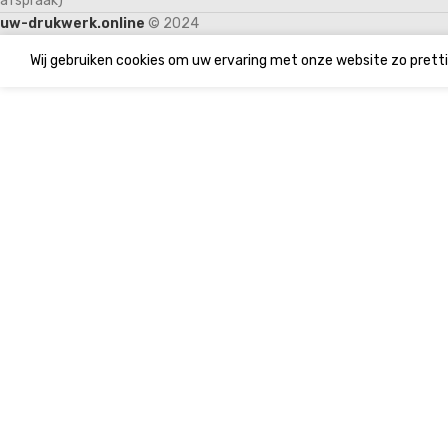
afspraak)
uw-drukwerk.online
© 2024
Wij gebruiken cookies om uw ervaring met onze website zo pretti