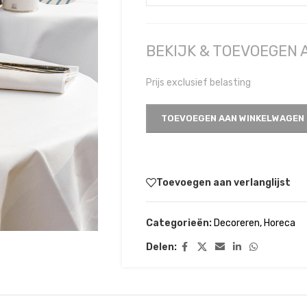
BEKIJK & TOEVOEGEN
Prijs exclusief belasting
TOEVOEGEN AAN WINKELWAGEN
Toevoegen aan verlanglijst
Categorieën:
Decoreren
,
Horeca
Delen: