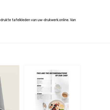
 bedrukte tafelkleden van uw-drukwerk.online. Van