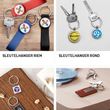
SLEUTELHANGER RIEM
SLEUTELHANGER ROND