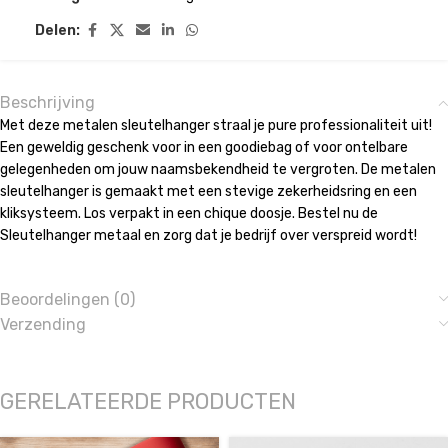
Delen:
Beschrijving
Met deze metalen sleutelhanger straal je pure professionaliteit uit!
Een geweldig geschenk voor in een goodiebag of voor ontelbare
gelegenheden om jouw naamsbekendheid te vergroten. De metalen
sleutelhanger is gemaakt met een stevige zekerheidsring en een
kliksysteem. Los verpakt in een chique doosje. Bestel nu de
Sleutelhanger metaal en zorg dat je bedrijf over verspreid wordt!
Beoordelingen (0)
Verzending
GERELATEERDE PRODUCTEN