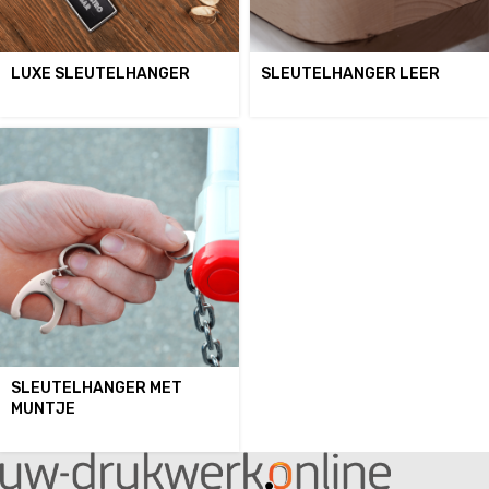
LUXE SLEUTELHANGER
SLEUTELHANGER LEER
SLEUTELHANGER MET
MUNTJE