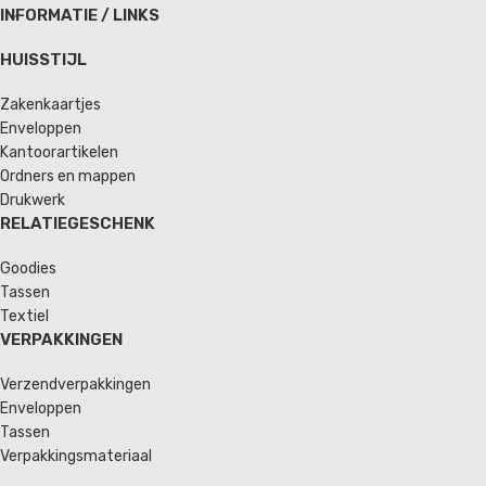
INFORMATIE / LINKS
HUISSTIJL
Zakenkaartjes
Enveloppen
Kantoorartikelen
Ordners en mappen
Drukwerk
RELATIEGESCHENK
Goodies
Tassen
Textiel
VERPAKKINGEN
Verzendverpakkingen
Enveloppen
Tassen
Verpakkingsmateriaal