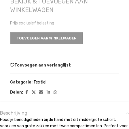
BEKIJK & TOEVOEGEN AAN
WINKELWAGEN
Prijs exclusief belasting
TOEVOEGEN AAN WINKELWAGEN
Toevoegen aan verlanglijst
Categorie:
Textiel
Delen:
Beschrijving
Houd je benodigdheden bij de hand met dit middelgrote schort,
voorzien van grote zakken met twee compartimenten. Perfect voor