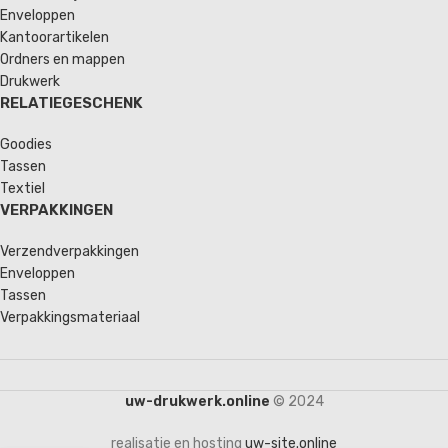
Enveloppen
Kantoorartikelen
Ordners en mappen
Drukwerk
RELATIEGESCHENK
Goodies
Tassen
Textiel
VERPAKKINGEN
Verzendverpakkingen
Enveloppen
Tassen
Verpakkingsmateriaal
uw-drukwerk.online
© 2024
realisatie en hosting
uw-site.online