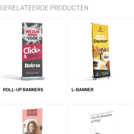
GERELATEERDE PRODUCTEN
ROLL-UP BANNERS
L-BANNER