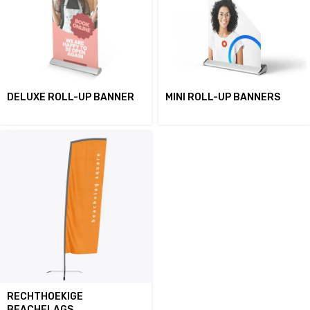
DELUXE ROLL-UP BANNER
MINI ROLL-UP BANNERS
RECHTHOEKIGE
BEACHFLAGS