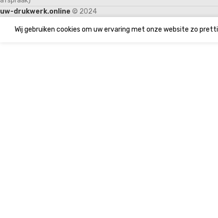
afspraak)
uw-drukwerk.online
© 2024
Wij gebruiken cookies om uw ervaring met onze website zo pretti