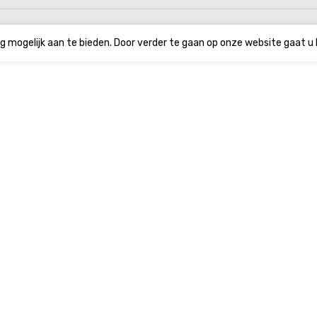
g mogelijk aan te bieden. Door verder te gaan op onze website gaat u