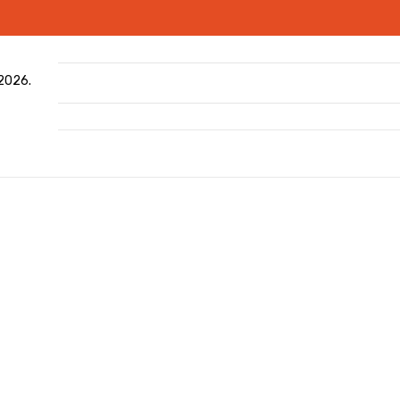
 2026.