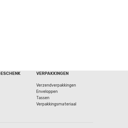
GESCHENK
VERPAKKINGEN
Verzendverpakkingen
Enveloppen
Tassen
Verpakkingsmateriaal