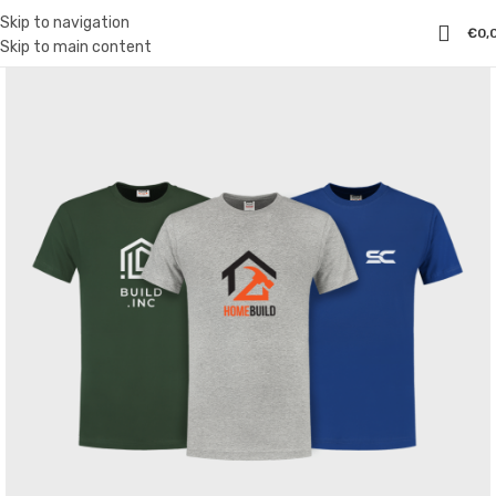
Skip to navigation
€
0,
Skip to main content