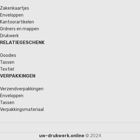
Zakenkaartjes
Enveloppen
Kantoorartikelen
Ordners en mappen
Drukwerk
RELATIEGESCHENK
Goodies
Tassen
Textiel
VERPAKKINGEN
Verzendverpakkingen
Enveloppen
Tassen
Verpakkingsmateriaal
uw-drukwerk.online
© 2024