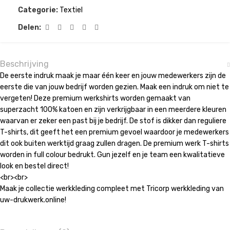
Categorie:
Textiel
Delen:
Beschrijving
De eerste indruk maak je maar één keer en jouw medewerkers zijn de
eerste die van jouw bedrijf worden gezien. Maak een indruk om niet te
vergeten! Deze premium werkshirts worden gemaakt van
superzacht 100% katoen en zijn verkrijgbaar in een meerdere kleuren
waarvan er zeker een past bij je bedrijf. De stof is dikker dan reguliere
T-shirts, dit geeft het een premium gevoel waardoor je medewerkers
dit ook buiten werktijd graag zullen dragen. De premium werk T-shirts
worden in full colour bedrukt. Gun jezelf en je team een kwalitatieve
look en bestel direct!
<br><br>
Maak je collectie werkkleding compleet met Tricorp werkkleding van
uw-drukwerk.online!