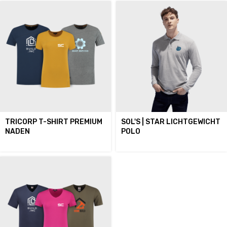
TRICORP T-SHIRT PREMIUM
SOL'S | STAR LICHTGEWICHT
NADEN
POLO