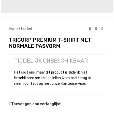
Home
/
Textiel
TRICORP PREMIUM T-SHIRT MET
NORMALE PASVORM
TIJDELIJK ONBESCHIKBAAR
Het spijt ons, maar dit product is tijdelijk niet
beschikbaar om te bestellen. Kom snel terug of
neem contact op met onze klantenservice.
Toevoegen aan verlanglijst