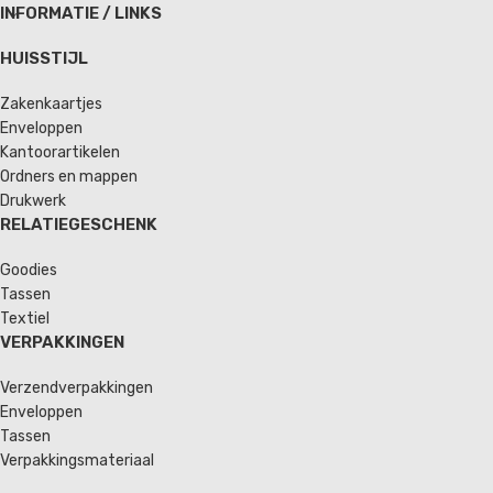
INFORMATIE / LINKS
HUISSTIJL
Zakenkaartjes
Enveloppen
Kantoorartikelen
Ordners en mappen
Drukwerk
RELATIEGESCHENK
Goodies
Tassen
Textiel
VERPAKKINGEN
Verzendverpakkingen
Enveloppen
Tassen
Verpakkingsmateriaal