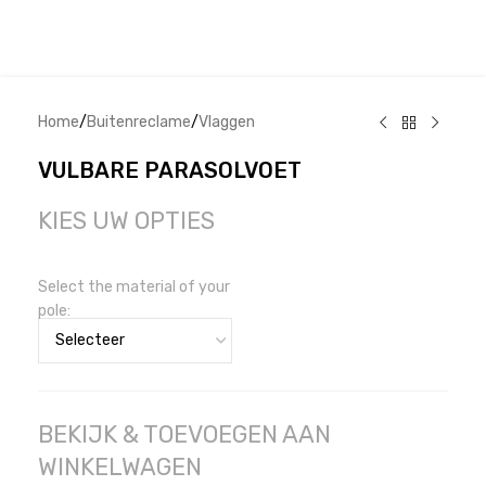
Home
/
Buitenreclame
/
Vlaggen
VULBARE PARASOLVOET
KIES UW OPTIES
Select the material of your
pole:
BEKIJK & TOEVOEGEN AAN
WINKELWAGEN