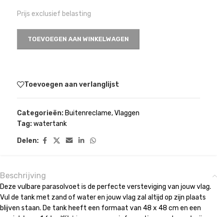
Prijs exclusief belasting
TOEVOEGEN AAN WINKELWAGEN
Toevoegen aan verlanglijst
Categorieën:
Buitenreclame
,
Vlaggen
Tag:
watertank
Delen:
Beschrijving
Deze vulbare parasolvoet is de perfecte versteviging van jouw vlag.
Vul de tank met zand of water en jouw vlag zal altijd op zijn plaats
blijven staan. De tank heeft een formaat van 48 x 48 cm en een