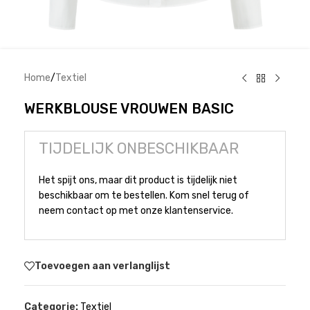
Home
/
Textiel
WERKBLOUSE VROUWEN BASIC
TIJDELIJK ONBESCHIKBAAR
Het spijt ons, maar dit product is tijdelijk niet
beschikbaar om te bestellen. Kom snel terug of
neem contact op met onze klantenservice.
Toevoegen aan verlanglijst
Categorie:
Textiel