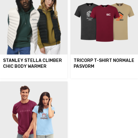
STANLEY STELLA CLIMBER
TRICORP T-SHIRT NORMALE
CHIC BODY WARMER
PASVORM