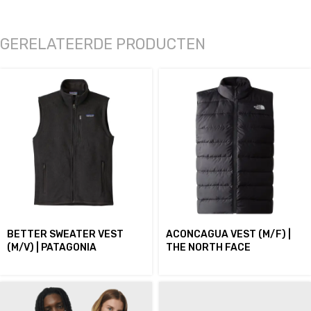
GERELATEERDE PRODUCTEN
BETTER SWEATER VEST
ACONCAGUA VEST (M/F) |
(M/V) | PATAGONIA
THE NORTH FACE