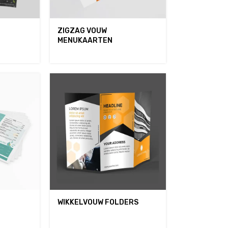
ZIGZAG VOUW
MENUKAARTEN
WIKKELVOUW FOLDERS