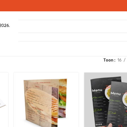
 2026.
Toon
16