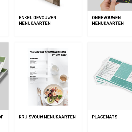
ENKEL GEVOUWEN
ONGEVOUWEN
MENUKAARTEN
MENUKAARTEN
OF
KRUISVOUW MENUKAARTEN
PLACEMATS