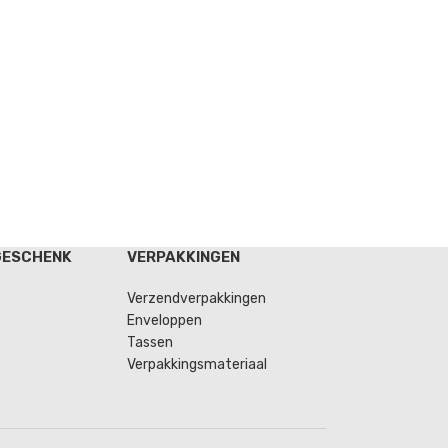
GESCHENK
VERPAKKINGEN
Verzendverpakkingen
Enveloppen
Tassen
Verpakkingsmateriaal