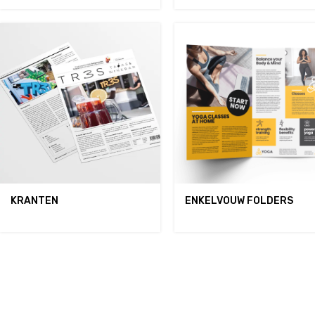
KRANTEN
ENKELVOUW FOLDERS