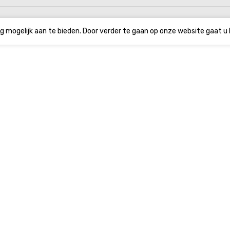
g mogelijk aan te bieden. Door verder te gaan op onze website gaat u