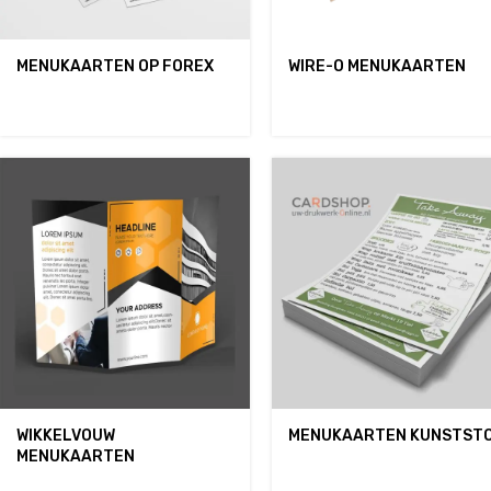
MENUKAARTEN OP FOREX
WIRE-O MENUKAARTEN
WIKKELVOUW
MENUKAARTEN KUNSTST
MENUKAARTEN