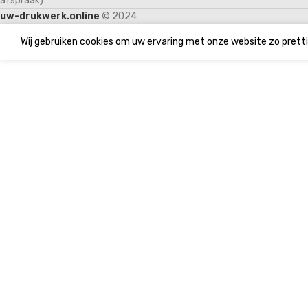
afspraak)
uw-drukwerk.online
© 2024
Wij gebruiken cookies om uw ervaring met onze website zo pretti