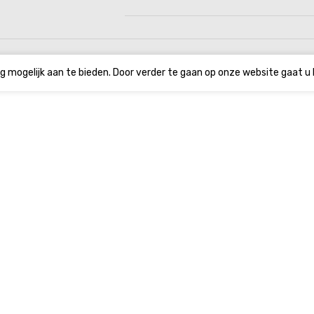
g mogelijk aan te bieden. Door verder te gaan op onze website gaat u