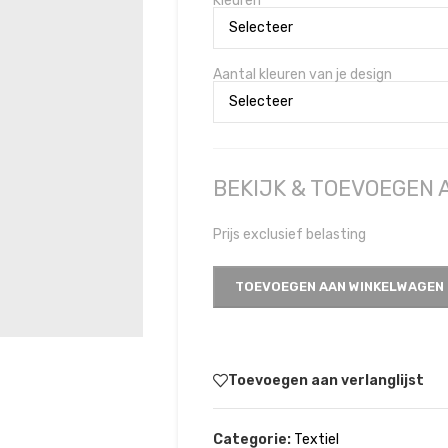
Kleuren
Aantal kleuren van je design
BEKIJK & TOEVOEGEN
Prijs exclusief belasting
TOEVOEGEN AAN WINKELWAGEN
Toevoegen aan verlanglijst
Categorie:
Textiel