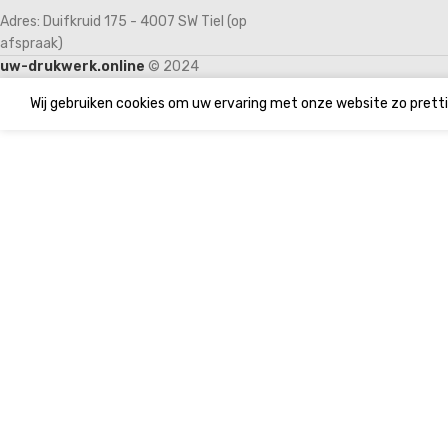
Adres: Duifkruid 175 - 4007 SW Tiel (op
afspraak)
uw-drukwerk.online
© 2024
Wij gebruiken cookies om uw ervaring met onze website zo pretti