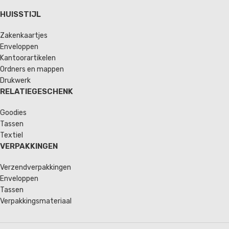
HUISSTIJL
Zakenkaartjes
Enveloppen
Kantoorartikelen
Ordners en mappen
Drukwerk
RELATIEGESCHENK
Goodies
Tassen
Textiel
VERPAKKINGEN
Verzendverpakkingen
Enveloppen
Tassen
Verpakkingsmateriaal