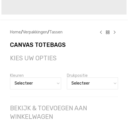
Home
/
Verpakkingen
/
Tassen
CANVAS TOTEBAGS
KIES UW OPTIES
Kleuren
Drukpositie
BEKIJK & TOEVOEGEN AAN
WINKELWAGEN