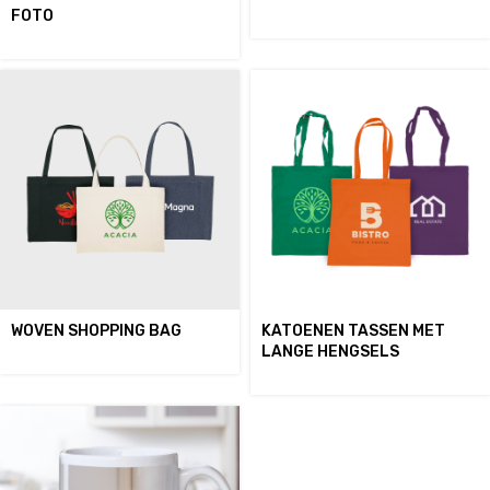
FOTO
WOVEN SHOPPING BAG
KATOENEN TASSEN MET
LANGE HENGSELS