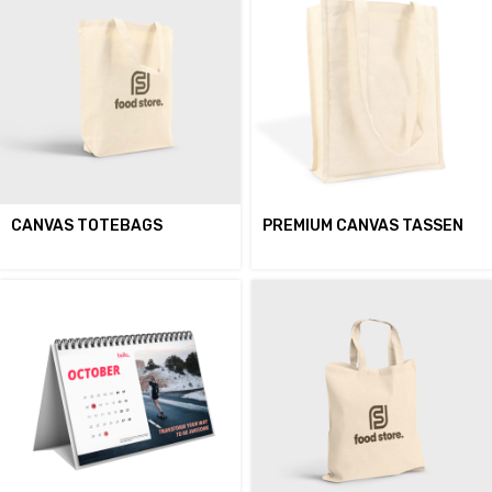
CANVAS TOTEBAGS
PREMIUM CANVAS TASSEN