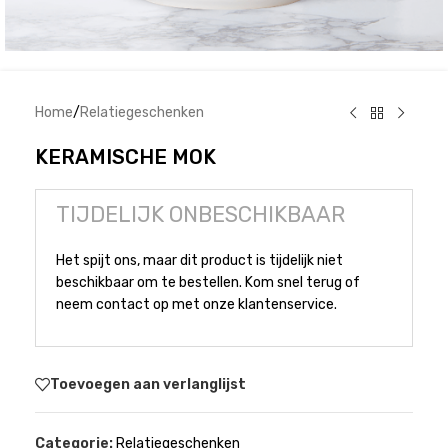
Home
/
Relatiegeschenken
KERAMISCHE MOK
TIJDELIJK ONBESCHIKBAAR
Het spijt ons, maar dit product is tijdelijk niet
beschikbaar om te bestellen. Kom snel terug of
neem contact op met onze klantenservice.
Toevoegen aan verlanglijst
Categorie:
Relatiegeschenken