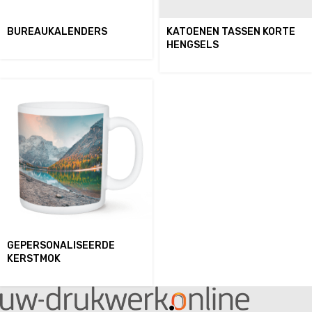
BUREAUKALENDERS
KATOENEN TASSEN KORTE
HENGSELS
GEPERSONALISEERDE
KERSTMOK