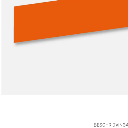
BESCHRIJVING