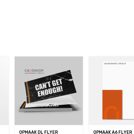
OPMAAK DL FLYER
OPMAAK A6 FLYER