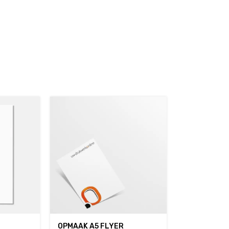
OPMAAK A5 FLYER