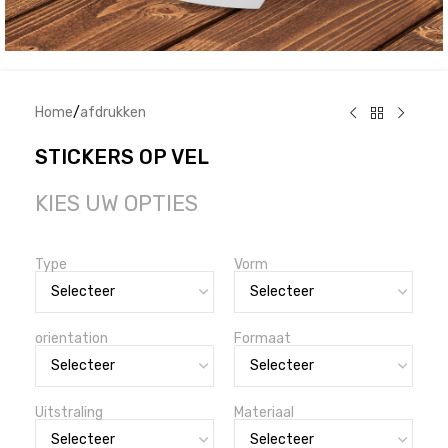
Home
/
afdrukken
STICKERS OP VEL
KIES UW OPTIES
Type
Vorm
orientation
Formaat
Uitstraling
Materiaal