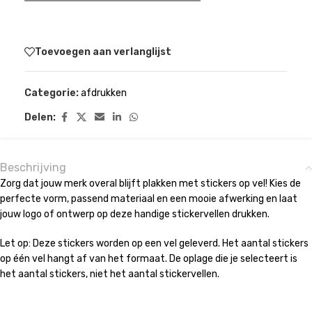
Toevoegen aan verlanglijst
Categorie:
afdrukken
Delen:
Beschrijving
Zorg dat jouw merk overal blijft plakken met stickers op vel! Kies de
perfecte vorm, passend materiaal en een mooie afwerking en laat
jouw logo of ontwerp op deze handige stickervellen drukken.
Let op: Deze stickers worden op een vel geleverd. Het aantal stickers
op één vel hangt af van het formaat. De oplage die je selecteert is
het aantal stickers, niet het aantal stickervellen.