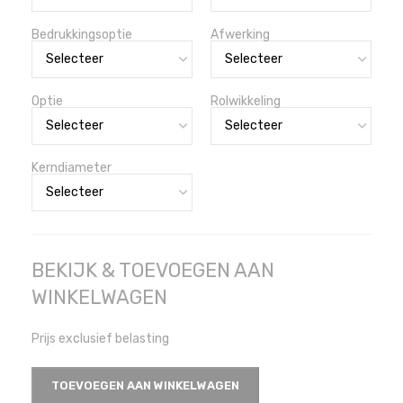
Bedrukkingsoptie
Afwerking
Optie
Rolwikkeling
Kerndiameter
BEKIJK & TOEVOEGEN AAN
WINKELWAGEN
Prijs exclusief belasting
TOEVOEGEN AAN WINKELWAGEN