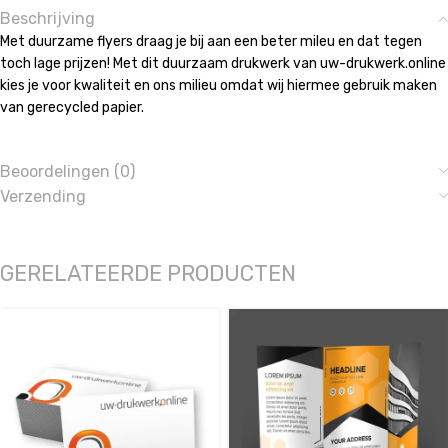
Beschrijving
Met duurzame flyers draag je bij aan een beter mileu en dat tegen
toch lage prijzen! Met dit duurzaam drukwerk van uw-drukwerk.online
kies je voor kwaliteit en ons milieu omdat wij hiermee gebruik maken
van gerecycled papier.
Beoordelingen (0)
Verzending
GERELATEERDE PRODUCTEN