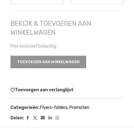
BEKIJK & TOEVOEGEN AAN
WINKELWAGEN
Prijs exclusief belasting
TOEVOEGEN AAN WINKELWAGEN
Toevoegen aan verlanglijst
Categorieën:
Flyers-folders
,
Promoten
Delen: