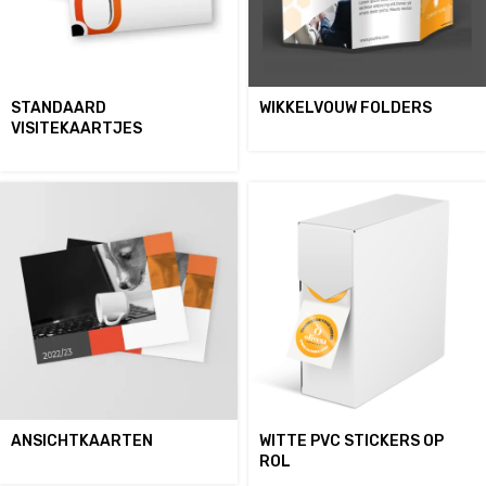
STANDAARD
WIKKELVOUW FOLDERS
VISITEKAARTJES
ANSICHTKAARTEN
WITTE PVC STICKERS OP
ROL