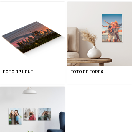
FOTO OP HOUT
FOTO OP FOREX