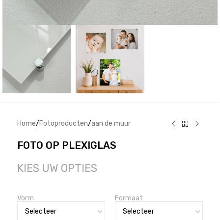
Home
/
Fotoproducten
/
aan de muur
FOTO OP PLEXIGLAS
KIES UW OPTIES
Vorm
Formaat