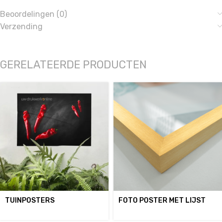
Beoordelingen (0)
Verzending
GERELATEERDE PRODUCTEN
TUINPOSTERS
FOTO POSTER MET LIJST