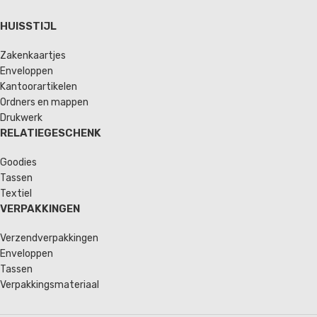
HUISSTIJL
Zakenkaartjes
Enveloppen
Kantoorartikelen
Ordners en mappen
Drukwerk
RELATIEGESCHENK
Goodies
Tassen
Textiel
VERPAKKINGEN
Verzendverpakkingen
Enveloppen
Tassen
Verpakkingsmateriaal