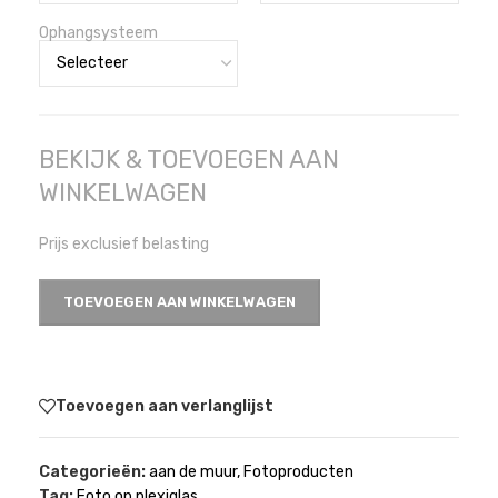
Ophangsysteem
BEKIJK & TOEVOEGEN AAN
WINKELWAGEN
Prijs exclusief belasting
TOEVOEGEN AAN WINKELWAGEN
Toevoegen aan verlanglijst
Categorieën:
aan de muur
,
Fotoproducten
Tag:
Foto op plexiglas