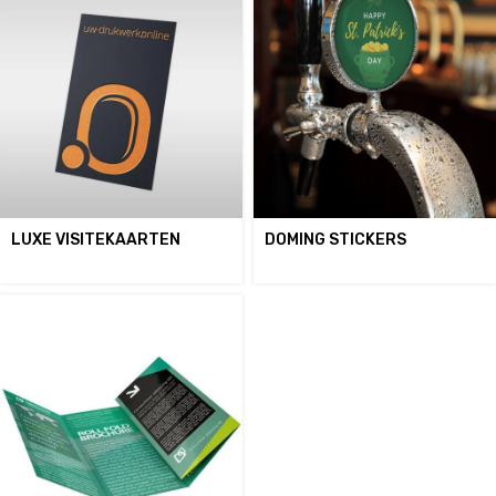
LUXE VISITEKAARTEN
DOMING STICKERS