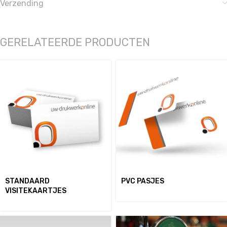
Verzending
GERELATEERDE PRODUCTEN
STANDAARD
PVC PASJES
VISITEKAARTJES