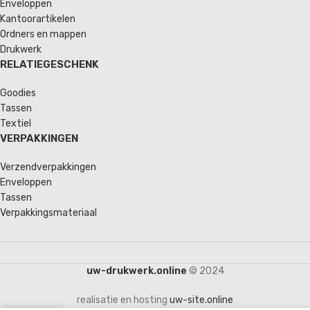
Enveloppen
Kantoorartikelen
Ordners en mappen
Drukwerk
RELATIEGESCHENK
Goodies
Tassen
Textiel
VERPAKKINGEN
Verzendverpakkingen
Enveloppen
Tassen
Verpakkingsmateriaal
uw-drukwerk.online
© 2024
realisatie en hosting
uw-site.online