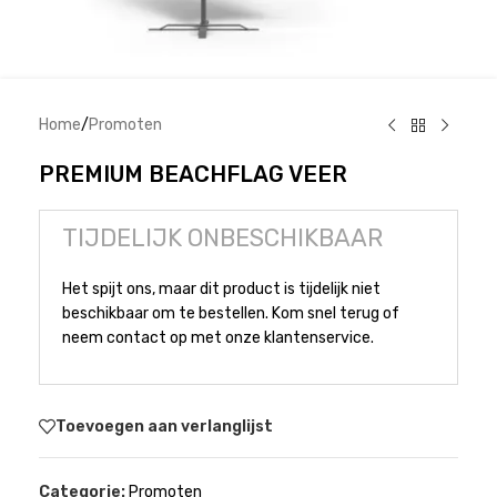
Home
/
Promoten
PREMIUM BEACHFLAG VEER
TIJDELIJK ONBESCHIKBAAR
Het spijt ons, maar dit product is tijdelijk niet
beschikbaar om te bestellen. Kom snel terug of
neem contact op met onze klantenservice.
Toevoegen aan verlanglijst
Categorie:
Promoten