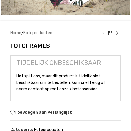
Home
/
Fotoproducten
FOTOFRAMES
TIJDELIJK ONBESCHIKBAAR
Het spijt ons, maar dit product is tijdelijk niet
beschikbaar om te bestellen. Kom snel terug of
neem contact op met onze klantenservice.
Toevoegen aan verlanglijst
Categorie:
Fotoproducten