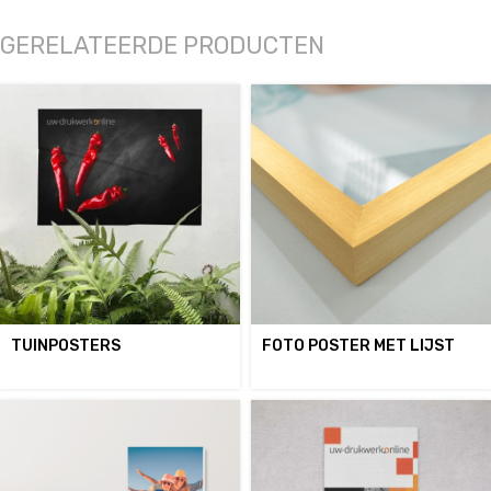
GERELATEERDE PRODUCTEN
TUINPOSTERS
FOTO POSTER MET LIJST