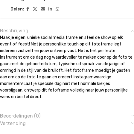
Delen:
Beschrijving
Maak je eigen, unieke social media frame en steel de show op elk
event of feest! Met je persoonlijke touch op dit fotoframe legt
iedereen zichzelf en jouw ontwerp vast. Het is hét perfecte
instrument om de dag nog waardevoller te maken door op de foto te
gaan met de geboortedatum, typische uitspraak van de jarige of
omringd in de stijl van de bruiloft. Het fotoframe moedigt je gasten
aan om op de foto te gaan en creëert Instagramwaardige
momenten! Laat je speciale dag niet met normale kiekjes
voorbijgaan, ontwerp dit fotoframe volledig naar jouw persoonlijke
wens en bestel direct.
Beoordelingen (0)
Verzending