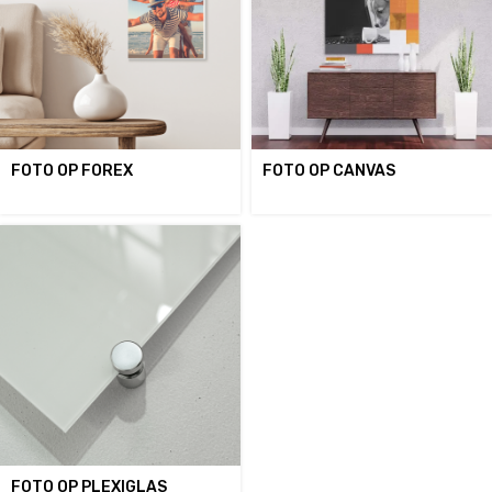
FOTO OP FOREX
FOTO OP CANVAS
FOTO OP PLEXIGLAS