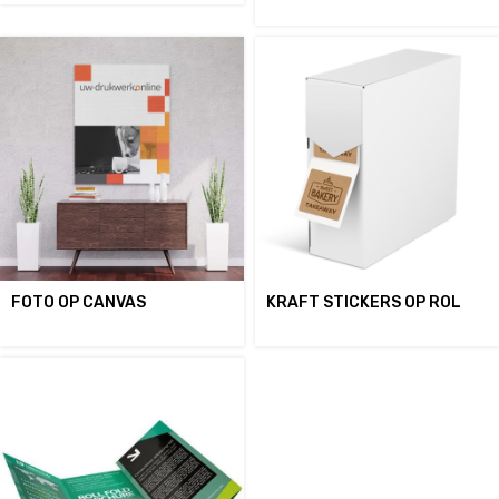
FOTO OP CANVAS
KRAFT STICKERS OP ROL