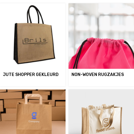
JUTE SHOPPER GEKLEURD
NON-WOVEN RUGZAKJES