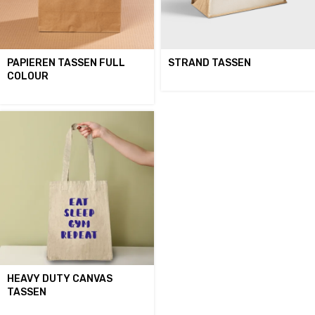
PAPIEREN TASSEN FULL
STRAND TASSEN
COLOUR
HEAVY DUTY CANVAS
TASSEN