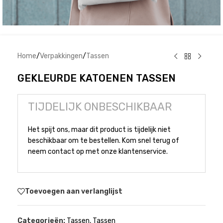
Home
/
Verpakkingen
/
Tassen
GEKLEURDE KATOENEN TASSEN
TIJDELIJK ONBESCHIKBAAR
Het spijt ons, maar dit product is tijdelijk niet
beschikbaar om te bestellen. Kom snel terug of
neem contact op met onze klantenservice.
Toevoegen aan verlanglijst
Categorieën:
Tassen
,
Tassen