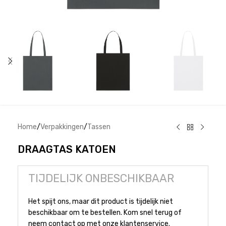
Home
/
Verpakkingen
/
Tassen
DRAAGTAS KATOEN
TIJDELIJK ONBESCHIKBAAR
Het spijt ons, maar dit product is tijdelijk niet
beschikbaar om te bestellen. Kom snel terug of
neem contact op met onze klantenservice.