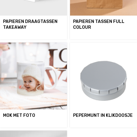
PAPIEREN DRAAGTASSEN
PAPIEREN TASSEN FULL
TAKEAWAY
COLOUR
MOK MET FOTO
PEPERMUNT IN KLIKDOOSJE