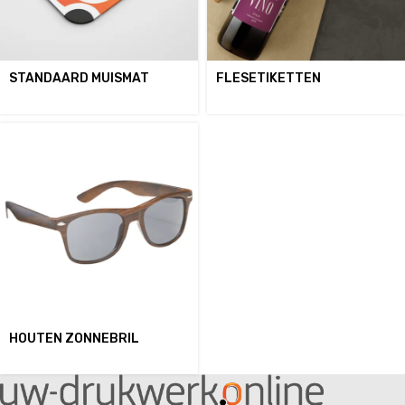
STANDAARD MUISMAT
FLESETIKETTEN
HOUTEN ZONNEBRIL