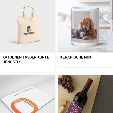
KATOENEN TASSEN KORTE
KERAMISCHE MOK
HENGSELS