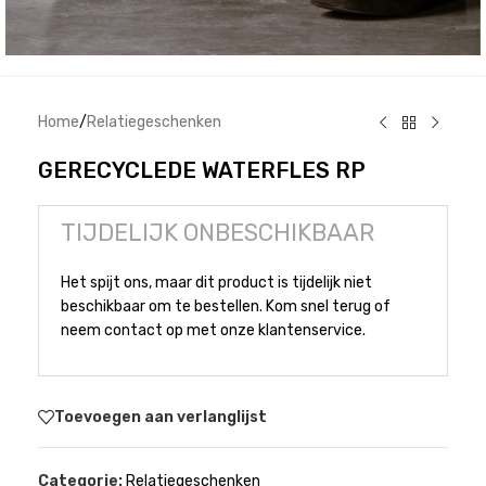
Home
/
Relatiegeschenken
GERECYCLEDE WATERFLES RP
TIJDELIJK ONBESCHIKBAAR
Het spijt ons, maar dit product is tijdelijk niet
beschikbaar om te bestellen. Kom snel terug of
neem contact op met onze klantenservice.
Toevoegen aan verlanglijst
Categorie:
Relatiegeschenken