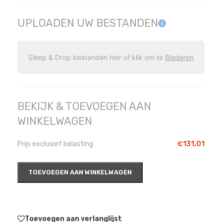
UPLOADEN UW BESTANDEN
Sleep & Drop bestanden hier of klik om te
Bladeren
BEKIJK & TOEVOEGEN AAN
WINKELWAGEN
Prijs exclusief belasting
€
131,01
TOEVOEGEN AAN WINKELWAGEN
Toevoegen aan verlanglijst