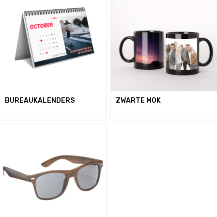
BUREAUKALENDERS
ZWARTE MOK