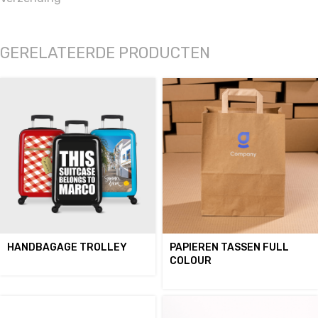
GERELATEERDE PRODUCTEN
HANDBAGAGE TROLLEY
PAPIEREN TASSEN FULL
COLOUR