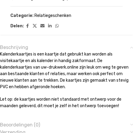
Categorie:
Relatiegeschenken
Delen:
Beschrijving
Kalenderkaartjes is een kaartje dat gebruikt kan worden als
visitekaartje en als kalender in handig zakformaat. De
kalenderkaartjes van uw-drukwerk.online zijn leuk om weg te geven
aan bestaande klanten of relaties, maar werken ook perfect om
nieuwe klanten aan te trekken. De kaartjes zijn gemaakt van stevig
PVC en hebben afgeronde hoeken.
Let op: de kaartjes worden niet standaard met ontwerp voor de
maanden geleverd, dit moet je zelf in het ontwerp toevoegen!
Beoordelingen (0)
Verzending